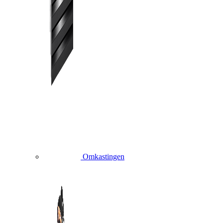
Omkastingen