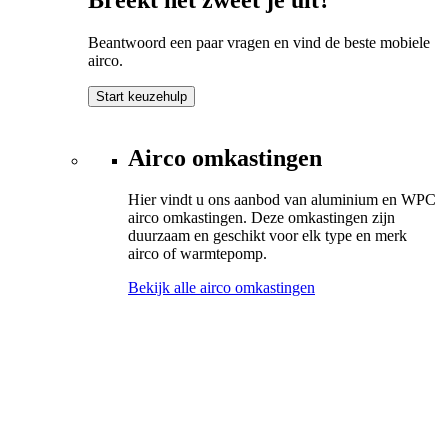
Beantwoord een paar vragen en vind de beste mobiele
airco.
Start keuzehulp
Airco omkastingen
Hier vindt u ons aanbod van aluminium en WPC
airco omkastingen. Deze omkastingen zijn
duurzaam en geschikt voor elk type en merk
airco of warmtepomp.
Bekijk alle airco omkastingen