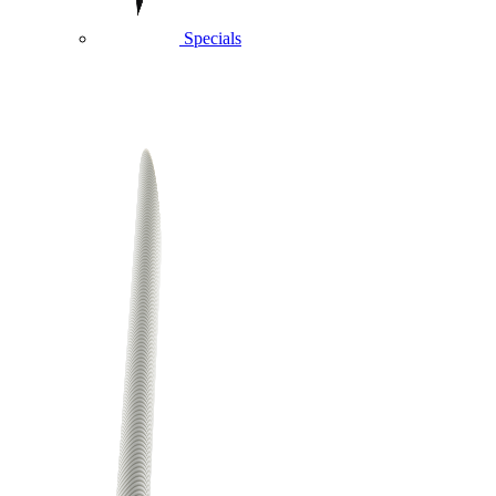
Specials