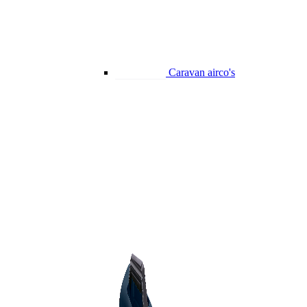
Caravan airco's