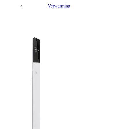
Verwarming