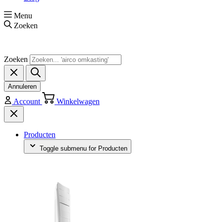
Menu
Zoeken
Zoeken
Annuleren
Account
Winkelwagen
Producten
Toggle submenu for Producten