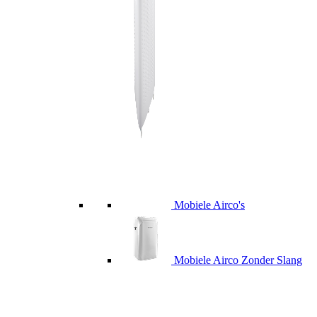
Mobiele Airco's
Mobiele Airco Zonder Slang