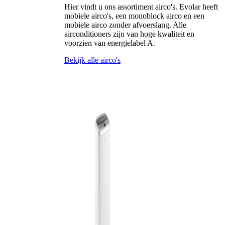
Hier vindt u ons assortiment airco's. Evolar heeft
mobiele airco's, een monoblock airco en een
mobiele airco zonder afvoerslang. Alle
airconditioners zijn van hoge kwaliteit en
voorzien van energielabel A.
Bekijk alle airco's