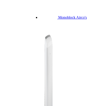
Monoblock Airco's