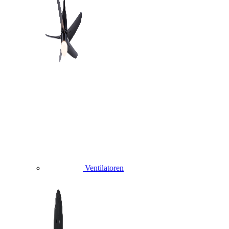
Ventilatoren