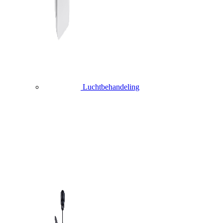
Luchtbehandeling