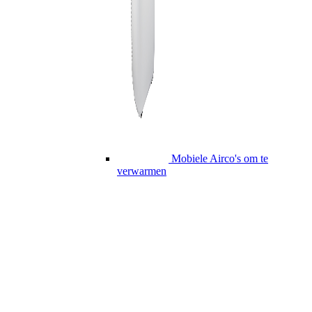
Mobiele Airco's om te
verwarmen