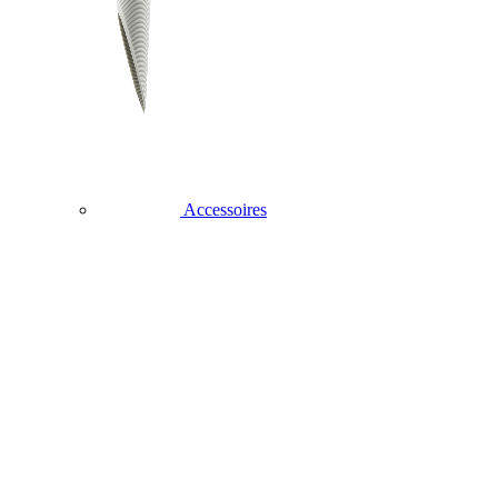
Accessoires