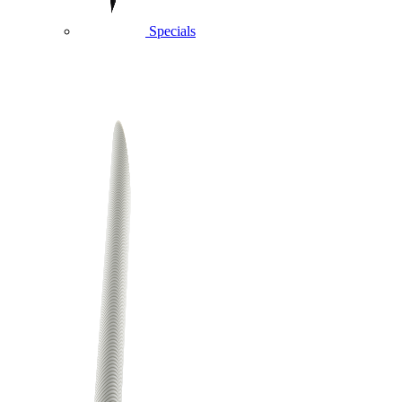
Specials