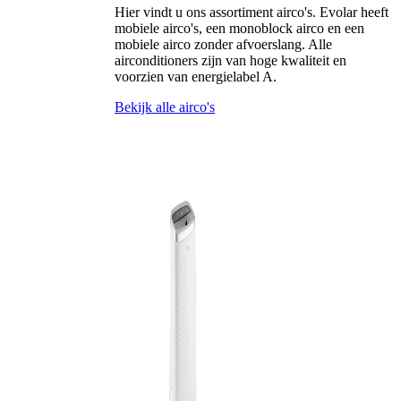
Hier vindt u ons assortiment airco's. Evolar heeft
mobiele airco's, een monoblock airco en een
mobiele airco zonder afvoerslang. Alle
airconditioners zijn van hoge kwaliteit en
voorzien van energielabel A.
Bekijk alle airco's