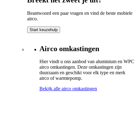
Beantwoord een paar vragen en vind de beste mobiele
airco.
Start keuzehulp
Airco omkastingen
Hier vindt u ons aanbod van aluminium en WPC
airco omkastingen. Deze omkastingen zijn
duurzaam en geschikt voor elk type en merk
airco of warmtepomp.
Bekijk alle airco omkastingen