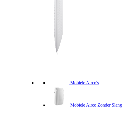
Mobiele Airco's
Mobiele Airco Zonder Slang