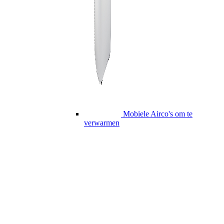
Mobiele Airco's om te
verwarmen