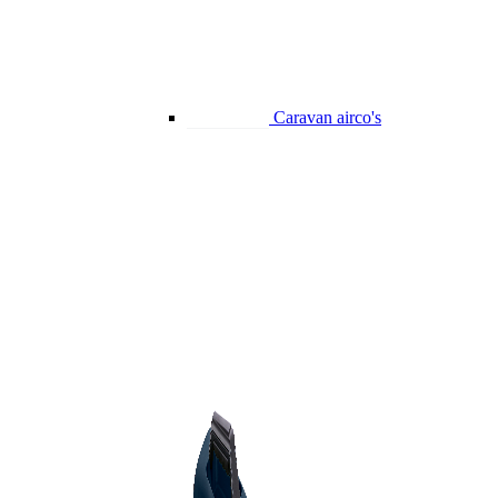
Caravan airco's