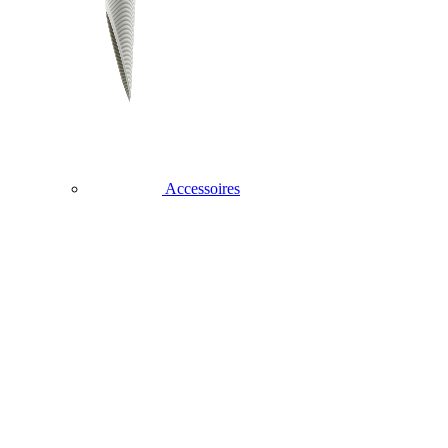
Accessoires