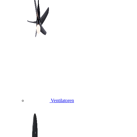
Ventilatoren