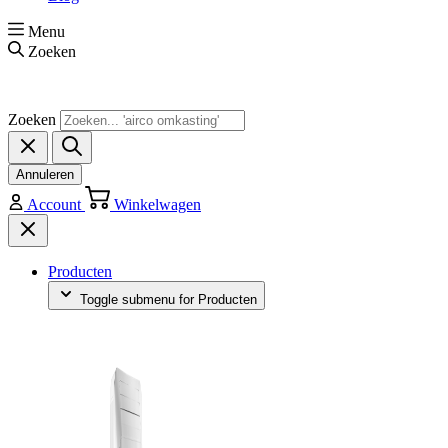
Menu
Zoeken
Zoeken
Annuleren
Account
Winkelwagen
Producten
Toggle submenu for Producten