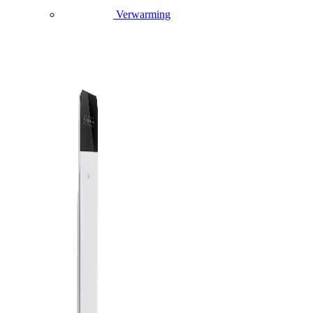
Verwarming