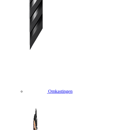
Omkastingen