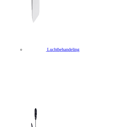
Luchtbehandeling