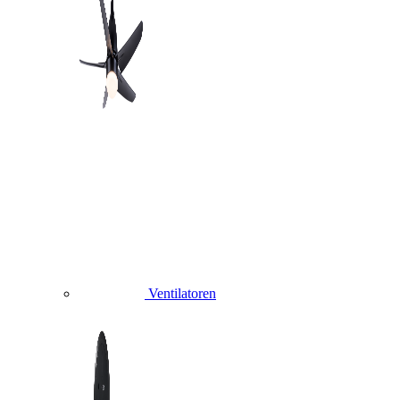
Ventilatoren