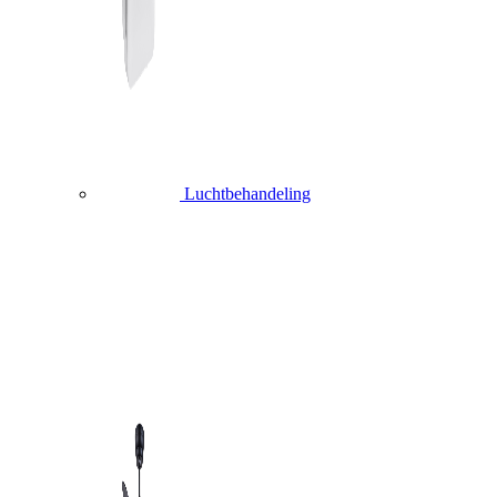
Luchtbehandeling