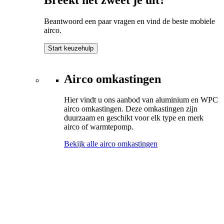
Beantwoord een paar vragen en vind de beste mobiele
airco.
Start keuzehulp
Airco omkastingen
Hier vindt u ons aanbod van aluminium en WPC
airco omkastingen. Deze omkastingen zijn
duurzaam en geschikt voor elk type en merk
airco of warmtepomp.
Bekijk alle airco omkastingen