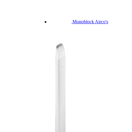
Monoblock Airco's