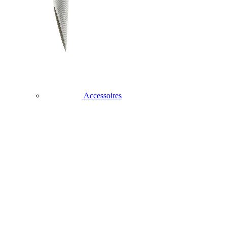
Accessoires