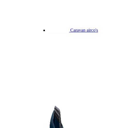
Caravan airco's