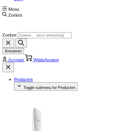
Menu
Zoeken
Zoeken
Annuleren
Account
Winkelwagen
Producten
Toggle submenu for Producten