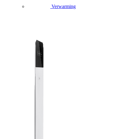
Verwarming