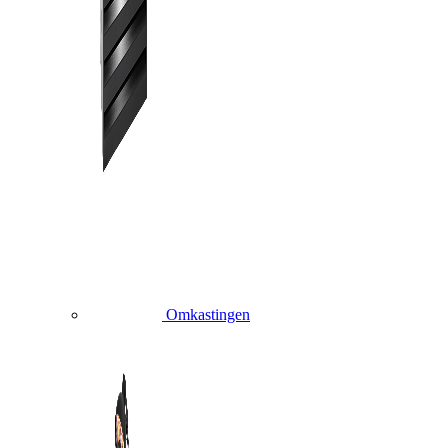
Omkastingen