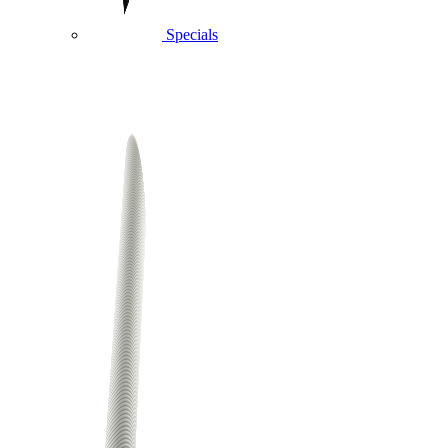
Specials