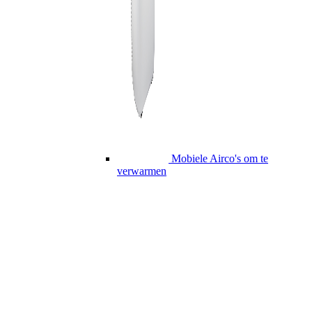
Mobiele Airco's om te
verwarmen