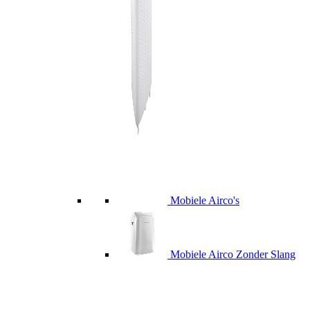
Mobiele Airco's
Mobiele Airco Zonder Slang