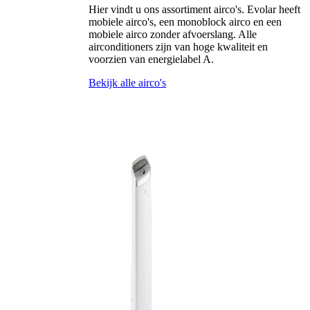
Hier vindt u ons assortiment airco's. Evolar heeft
mobiele airco's, een monoblock airco en een
mobiele airco zonder afvoerslang. Alle
airconditioners zijn van hoge kwaliteit en
voorzien van energielabel A.
Bekijk alle airco's