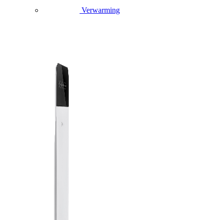
Verwarming