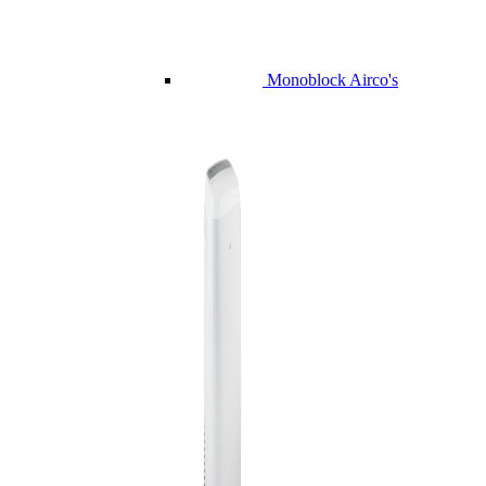
Monoblock Airco's