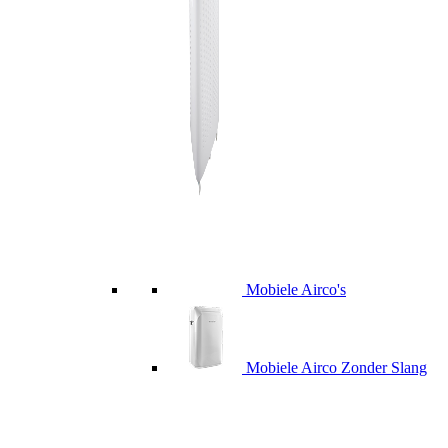
Mobiele Airco's
Mobiele Airco Zonder Slang