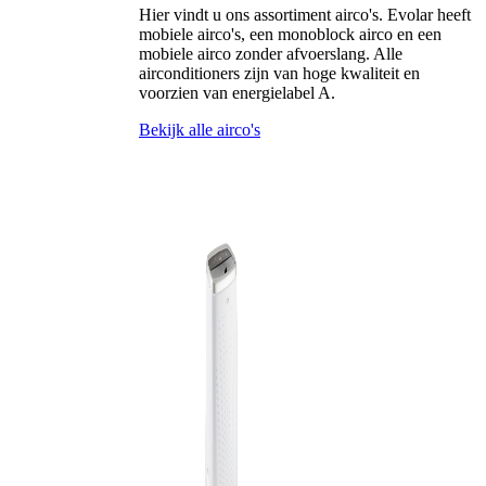
Hier vindt u ons assortiment airco's. Evolar heeft
mobiele airco's, een monoblock airco en een
mobiele airco zonder afvoerslang. Alle
airconditioners zijn van hoge kwaliteit en
voorzien van energielabel A.
Bekijk alle airco's