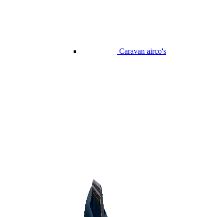
Caravan airco's