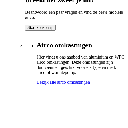
Beantwoord een paar vragen en vind de beste mobiele
airco.
Start keuzehulp
Airco omkastingen
Hier vindt u ons aanbod van aluminium en WPC
airco omkastingen. Deze omkastingen zijn
duurzaam en geschikt voor elk type en merk
airco of warmtepomp.
Bekijk alle airco omkastingen