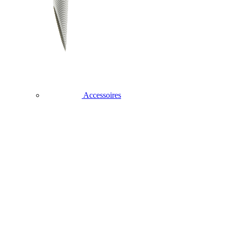
Accessoires