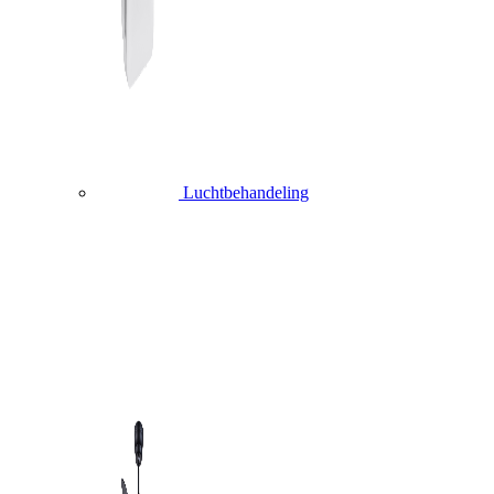
Luchtbehandeling