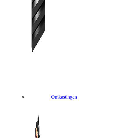
Omkastingen