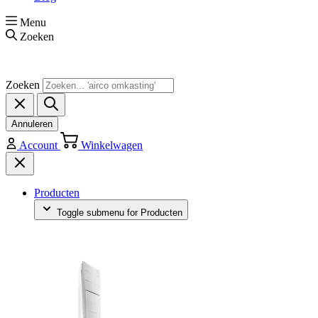
Menu
Zoeken
Zoeken
Annuleren
Account
Winkelwagen
Producten
Toggle submenu for Producten