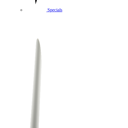
Specials