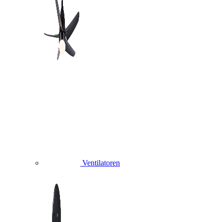
Ventilatoren