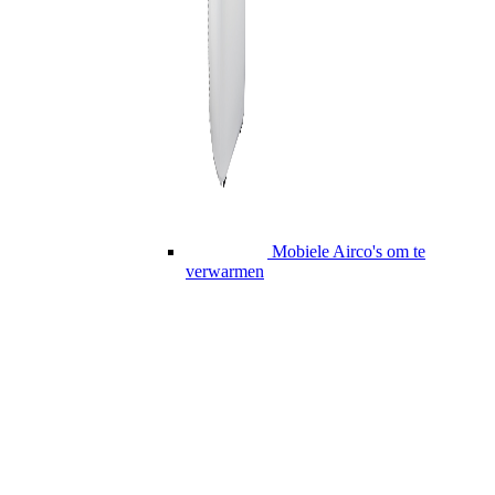
Mobiele Airco's om te
verwarmen