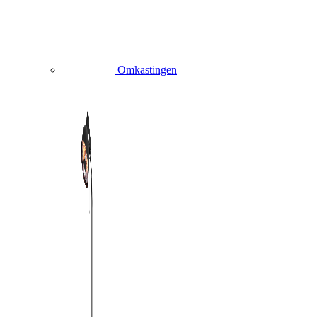
Omkastingen