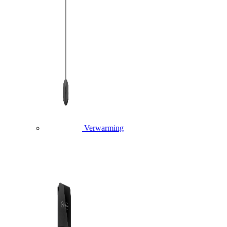
Verwarming