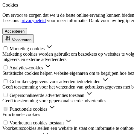
Cookies
Om ervoor te zorgen dat we u de beste online-ervaring kunnen bieden
Lees ons
privacybeleid
voor meer informatie. Dank voor uw begrip e
Accepteren
Voorkeuren
Marketing cookies
Marketing cookies worden gebruikt om bezoekers op websites te volgen
uitgevers en externe adverteerders.
Analytics-cookies
Statistische cookies helpen website-eigenaren om te begrijpen hoe b
Gebruikersgegevens voor advertentiedoeleinden
Geeft toestemming voor het verzenden van gebruikersgegevens met be
Gepersonaliseerde advertenties toestaan
Geeft toestemming voor gepersonaliseerde advertenties.
Functionele cookies
Functionele cookies
Voorkeuren cookies toestaan
Voorkeurscookies stellen een website in staat om informatie te onthou