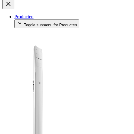
Producten
Toggle submenu for Producten