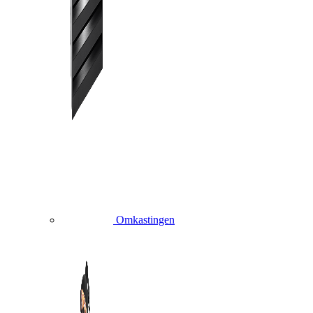
Omkastingen