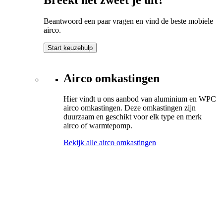
Beantwoord een paar vragen en vind de beste mobiele
airco.
Start keuzehulp
Airco omkastingen
Hier vindt u ons aanbod van aluminium en WPC
airco omkastingen. Deze omkastingen zijn
duurzaam en geschikt voor elk type en merk
airco of warmtepomp.
Bekijk alle airco omkastingen