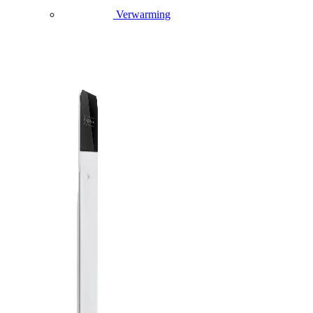
Verwarming