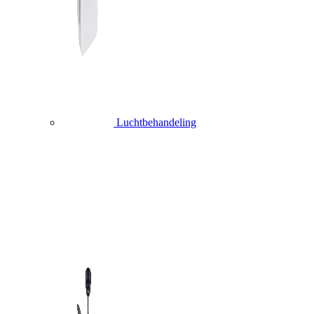
Luchtbehandeling