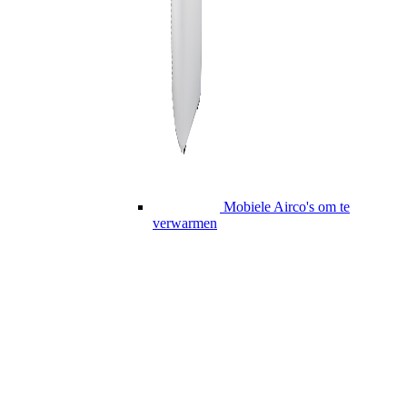
Mobiele Airco's om te
verwarmen