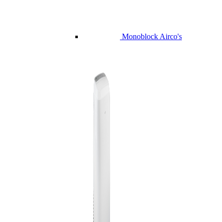
Monoblock Airco's