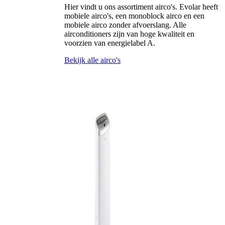
Hier vindt u ons assortiment airco's. Evolar heeft
mobiele airco's, een monoblock airco en een
mobiele airco zonder afvoerslang. Alle
airconditioners zijn van hoge kwaliteit en
voorzien van energielabel A.
Bekijk alle airco's