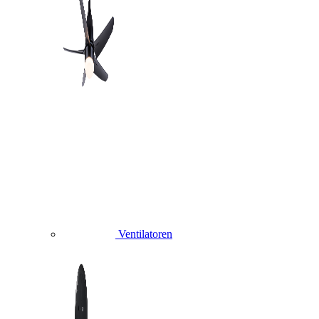
Ventilatoren