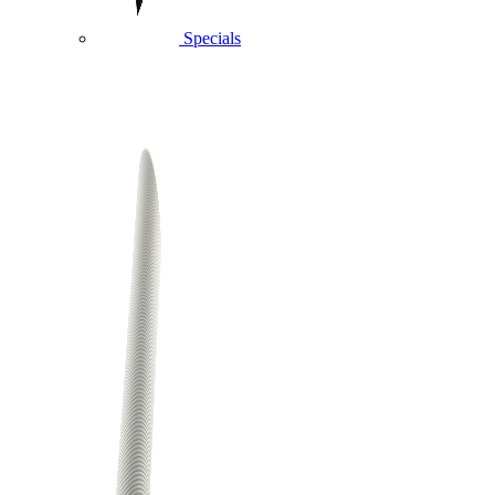
Specials