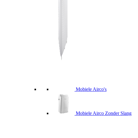
Mobiele Airco's
Mobiele Airco Zonder Slang