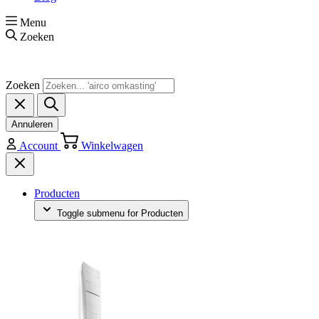
Menu
Zoeken
Zoeken
Annuleren
Account
Winkelwagen
Producten
Toggle submenu for Producten