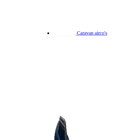
Caravan airco's