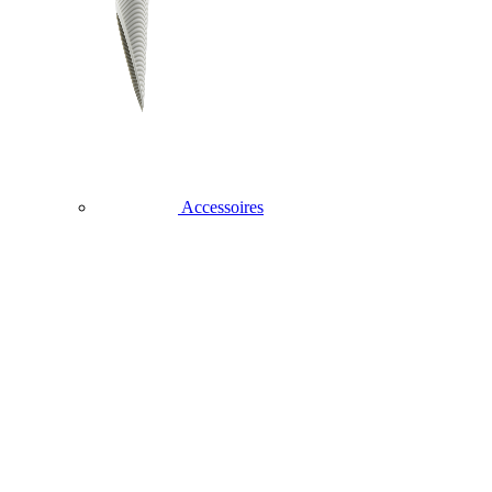
Accessoires