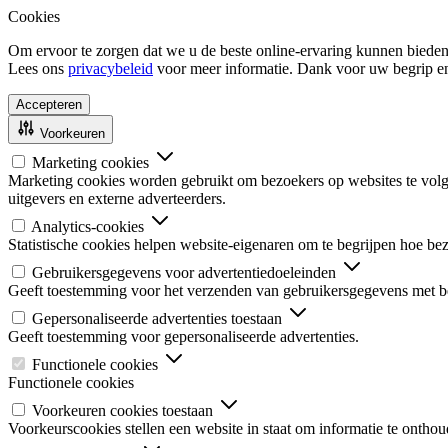
Cookies
Om ervoor te zorgen dat we u de beste online-ervaring kunnen bieden
Lees ons
privacybeleid
voor meer informatie. Dank voor uw begrip e
Accepteren
Voorkeuren
Marketing cookies
Marketing cookies worden gebruikt om bezoekers op websites te volgen
uitgevers en externe adverteerders.
Analytics-cookies
Statistische cookies helpen website-eigenaren om te begrijpen hoe b
Gebruikersgegevens voor advertentiedoeleinden
Geeft toestemming voor het verzenden van gebruikersgegevens met be
Gepersonaliseerde advertenties toestaan
Geeft toestemming voor gepersonaliseerde advertenties.
Functionele cookies
Functionele cookies
Voorkeuren cookies toestaan
Voorkeurscookies stellen een website in staat om informatie te onthou