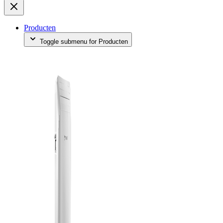
Producten
Toggle submenu for Producten