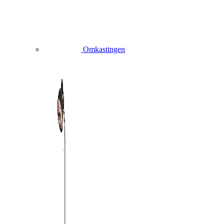
Omkastingen