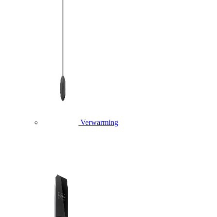
Verwarming