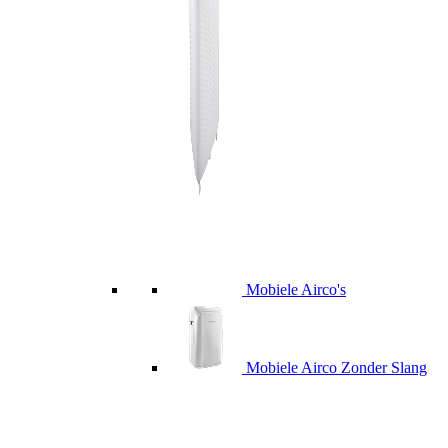
Mobiele Airco's
Mobiele Airco Zonder Slang