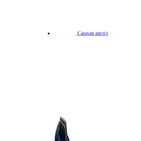
Caravan airco's