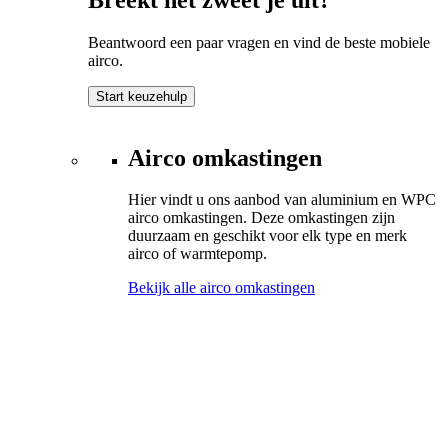
Beantwoord een paar vragen en vind de beste mobiele
airco.
Start keuzehulp
Airco omkastingen
Hier vindt u ons aanbod van aluminium en WPC
airco omkastingen. Deze omkastingen zijn
duurzaam en geschikt voor elk type en merk
airco of warmtepomp.
Bekijk alle airco omkastingen