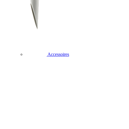
Accessoires