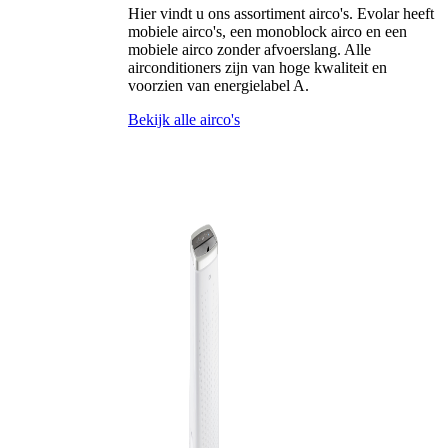
Hier vindt u ons assortiment airco's. Evolar heeft
mobiele airco's, een monoblock airco en een
mobiele airco zonder afvoerslang. Alle
airconditioners zijn van hoge kwaliteit en
voorzien van energielabel A.
Bekijk alle airco's