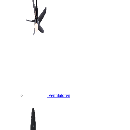
Ventilatoren