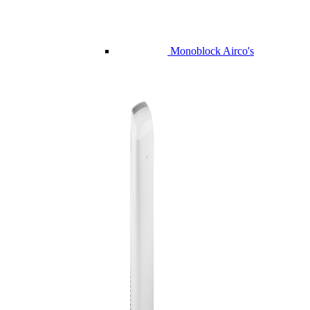
Monoblock Airco's