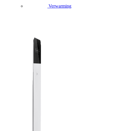
Verwarming