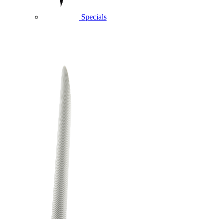
Specials