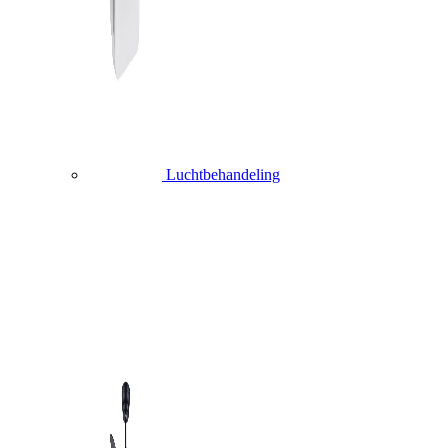
Luchtbehandeling