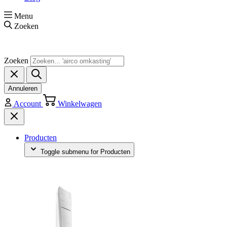
Menu
Zoeken
Zoeken
Annuleren
Account
Winkelwagen
Producten
Toggle submenu for Producten