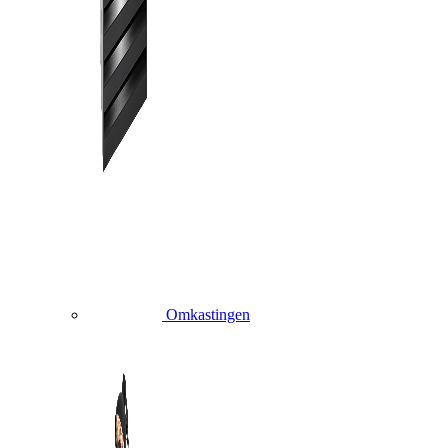
Omkastingen