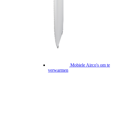
Mobiele Airco's om te
verwarmen