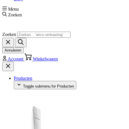
Menu
Zoeken
Zoeken
Annuleren
Account
Winkelwagen
Producten
Toggle submenu for Producten