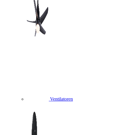
Ventilatoren