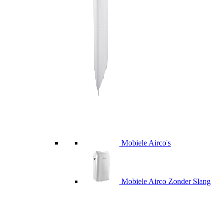
Mobiele Airco's
Mobiele Airco Zonder Slang