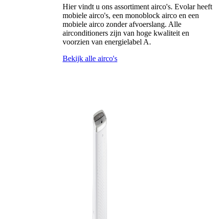
Hier vindt u ons assortiment airco's. Evolar heeft
mobiele airco's, een monoblock airco en een
mobiele airco zonder afvoerslang. Alle
airconditioners zijn van hoge kwaliteit en
voorzien van energielabel A.
Bekijk alle airco's