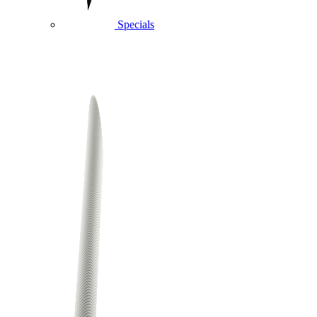
Specials