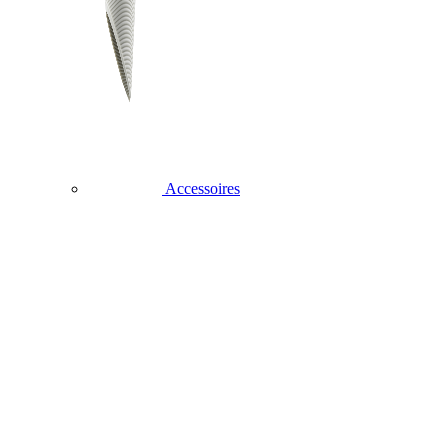
Accessoires