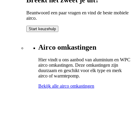
Beantwoord een paar vragen en vind de beste mobiele
airco.
Start keuzehulp
Airco omkastingen
Hier vindt u ons aanbod van aluminium en WPC
airco omkastingen. Deze omkastingen zijn
duurzaam en geschikt voor elk type en merk
airco of warmtepomp.
Bekijk alle airco omkastingen