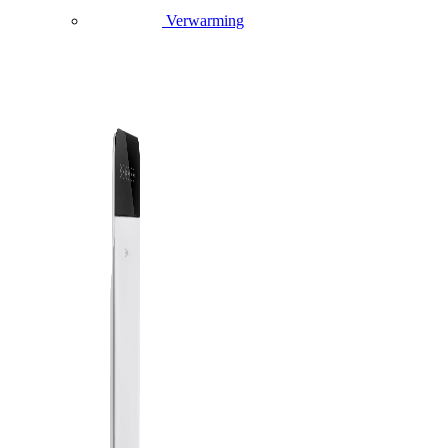
Verwarming