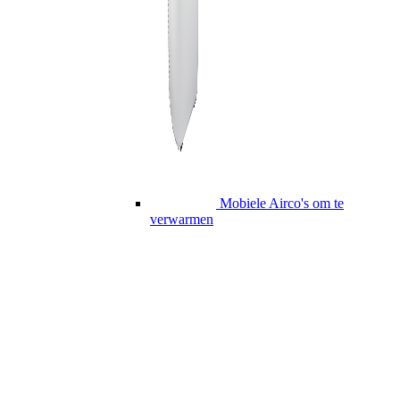
Mobiele Airco's om te
verwarmen