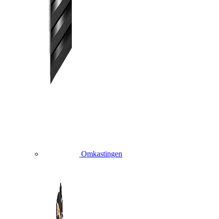
Omkastingen