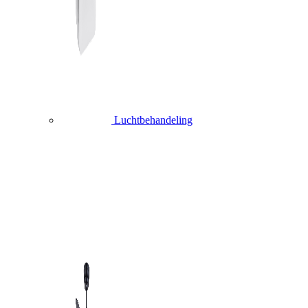
Luchtbehandeling