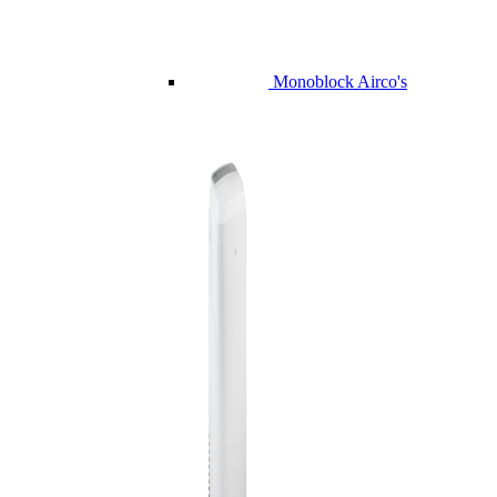
Monoblock Airco's