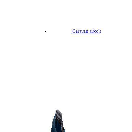
Caravan airco's