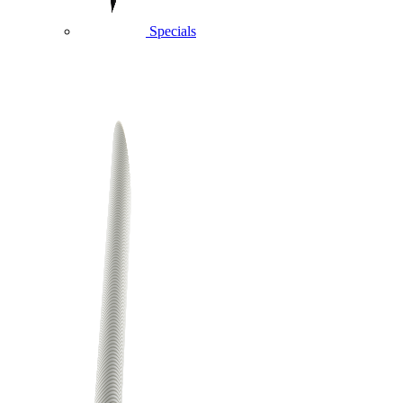
Specials