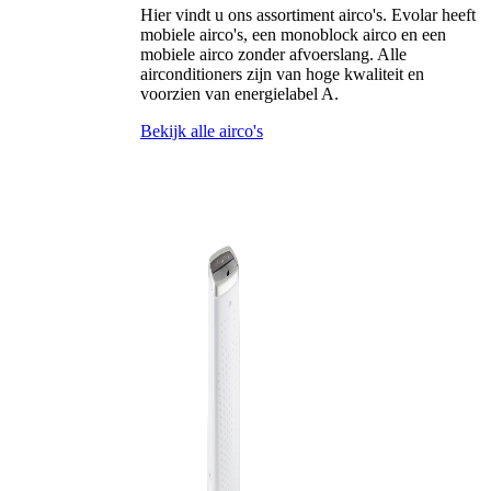
Hier vindt u ons assortiment airco's. Evolar heeft
mobiele airco's, een monoblock airco en een
mobiele airco zonder afvoerslang. Alle
airconditioners zijn van hoge kwaliteit en
voorzien van energielabel A.
Bekijk alle airco's