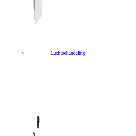
Luchtbehandeling