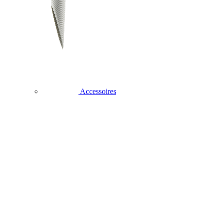
Accessoires