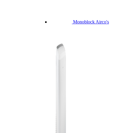
Monoblock Airco's