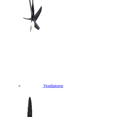
Ventilatoren