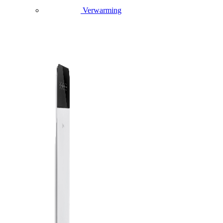
Verwarming