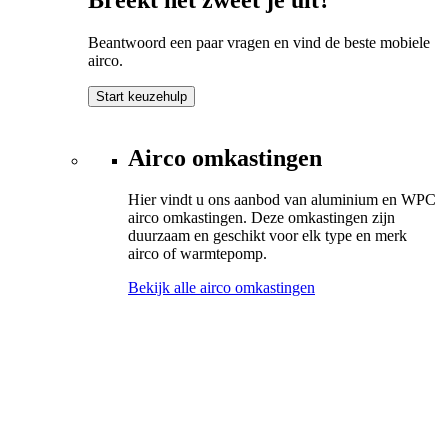
Beantwoord een paar vragen en vind de beste mobiele
airco.
Start keuzehulp
Airco omkastingen
Hier vindt u ons aanbod van aluminium en WPC
airco omkastingen. Deze omkastingen zijn
duurzaam en geschikt voor elk type en merk
airco of warmtepomp.
Bekijk alle airco omkastingen