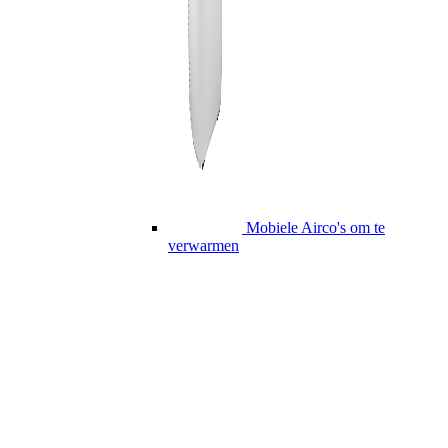
Mobiele Airco's om te
verwarmen