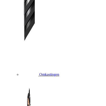
Omkastingen