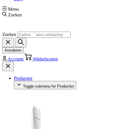
Menu
Zoeken
Zoeken
Annuleren
Account
Winkelwagen
Producten
Toggle submenu for Producten