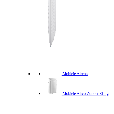
Mobiele Airco's
Mobiele Airco Zonder Slang