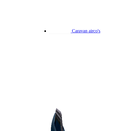
Caravan airco's