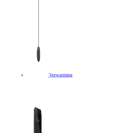
Verwarming