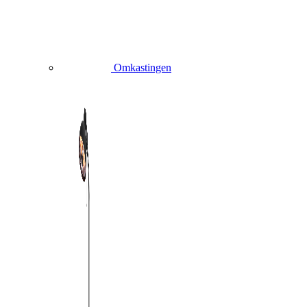
Omkastingen