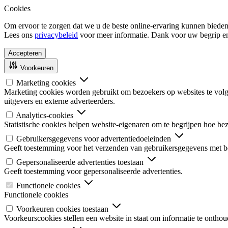
Cookies
Om ervoor te zorgen dat we u de beste online-ervaring kunnen bieden
Lees ons
privacybeleid
voor meer informatie. Dank voor uw begrip e
Accepteren
Voorkeuren
Marketing cookies
Marketing cookies worden gebruikt om bezoekers op websites te volgen
uitgevers en externe adverteerders.
Analytics-cookies
Statistische cookies helpen website-eigenaren om te begrijpen hoe b
Gebruikersgegevens voor advertentiedoeleinden
Geeft toestemming voor het verzenden van gebruikersgegevens met be
Gepersonaliseerde advertenties toestaan
Geeft toestemming voor gepersonaliseerde advertenties.
Functionele cookies
Functionele cookies
Voorkeuren cookies toestaan
Voorkeurscookies stellen een website in staat om informatie te onthou