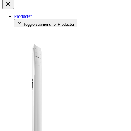
Producten
Toggle submenu for Producten