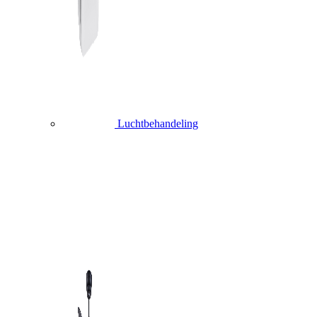
Luchtbehandeling