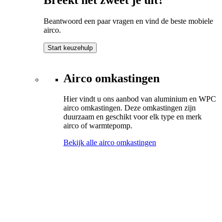
Beantwoord een paar vragen en vind de beste mobiele
airco.
Start keuzehulp
Airco omkastingen
Hier vindt u ons aanbod van aluminium en WPC
airco omkastingen. Deze omkastingen zijn
duurzaam en geschikt voor elk type en merk
airco of warmtepomp.
Bekijk alle airco omkastingen