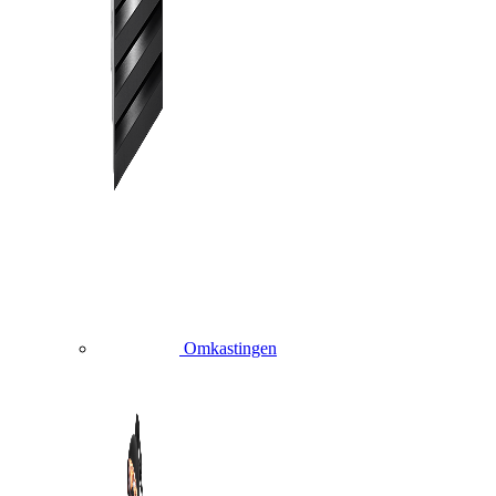
Omkastingen