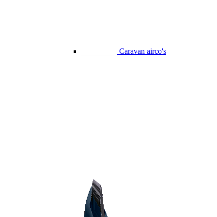
Caravan airco's