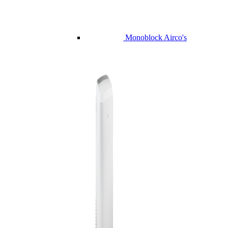
Monoblock Airco's