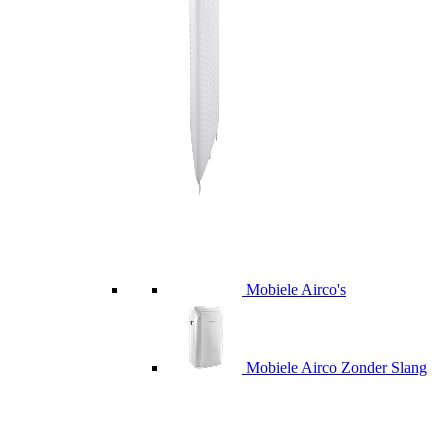
Mobiele Airco's
Mobiele Airco Zonder Slang