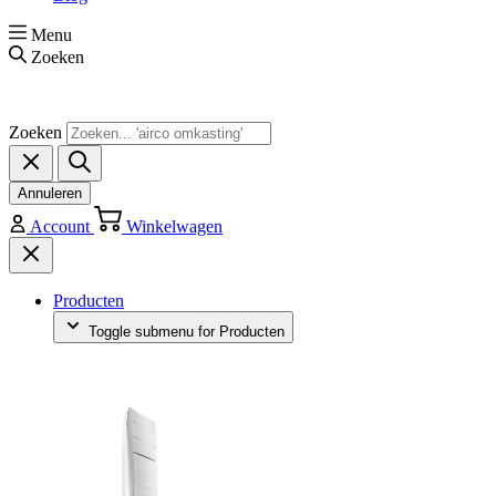
Menu
Zoeken
Zoeken
Annuleren
Account
Winkelwagen
Producten
Toggle submenu for Producten