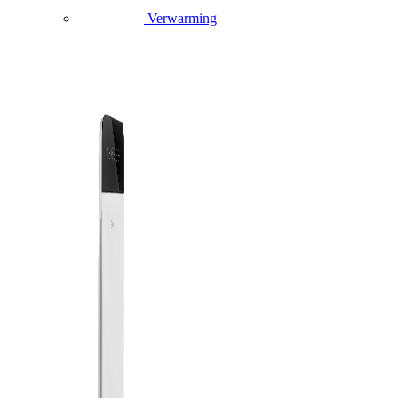
Verwarming