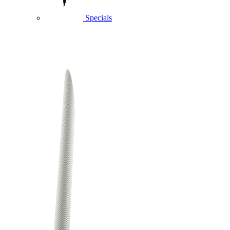
Specials