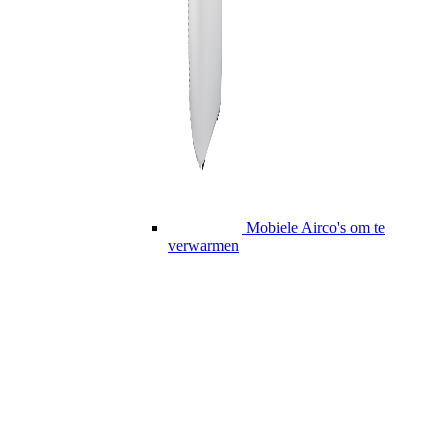
Mobiele Airco's om te
verwarmen