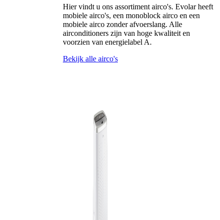
Hier vindt u ons assortiment airco's. Evolar heeft
mobiele airco's, een monoblock airco en een
mobiele airco zonder afvoerslang. Alle
airconditioners zijn van hoge kwaliteit en
voorzien van energielabel A.
Bekijk alle airco's