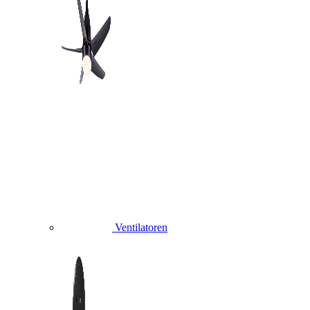
Ventilatoren