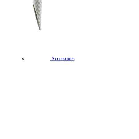
Accessoires