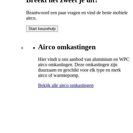
Beantwoord een paar vragen en vind de beste mobiele
airco.
Start keuzehulp
Airco omkastingen
Hier vindt u ons aanbod van aluminium en WPC
airco omkastingen. Deze omkastingen zijn
duurzaam en geschikt voor elk type en merk
airco of warmtepomp.
Bekijk alle airco omkastingen