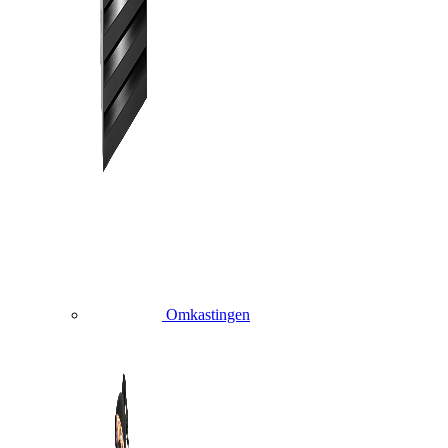
Omkastingen