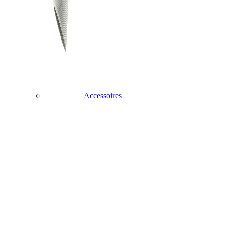
Accessoires