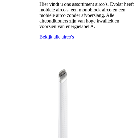
Hier vindt u ons assortiment airco's. Evolar heeft
mobiele airco's, een monoblock airco en een
mobiele airco zonder afvoerslang. Alle
airconditioners zijn van hoge kwaliteit en
voorzien van energielabel A.
Bekijk alle airco's