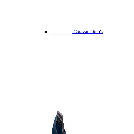
Caravan airco's