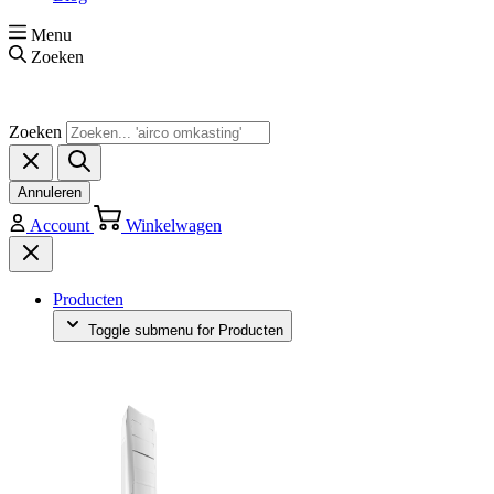
Menu
Zoeken
Zoeken
Annuleren
Account
Winkelwagen
Producten
Toggle submenu for Producten