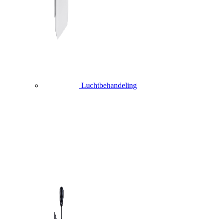
Luchtbehandeling