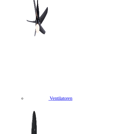
Ventilatoren