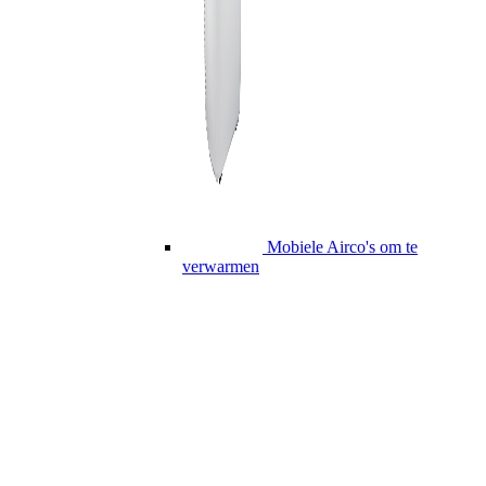
Mobiele Airco's om te
verwarmen