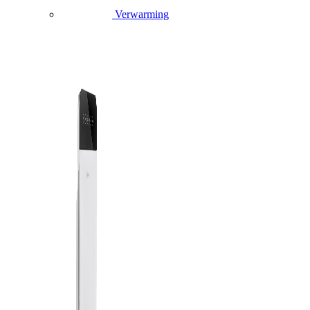
Verwarming