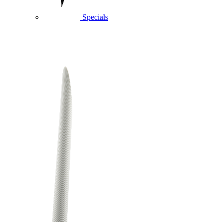
Specials