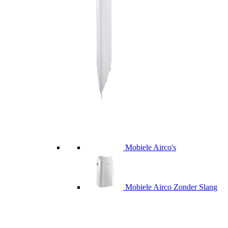
Mobiele Airco's
Mobiele Airco Zonder Slang