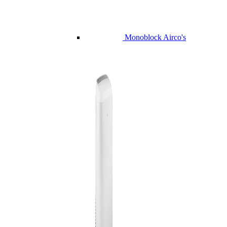
Monoblock Airco's