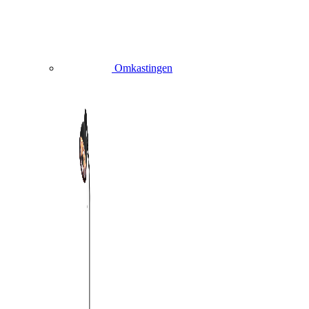
Omkastingen