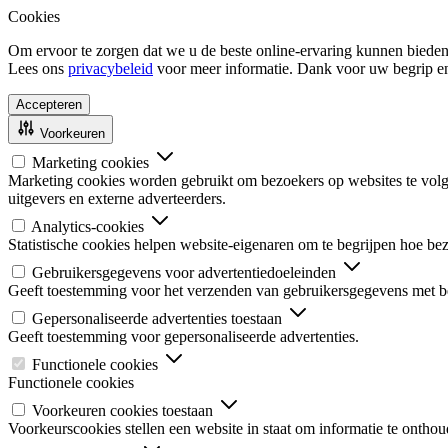
Cookies
Om ervoor te zorgen dat we u de beste online-ervaring kunnen bieden
Lees ons
privacybeleid
voor meer informatie. Dank voor uw begrip e
Accepteren
Voorkeuren
Marketing cookies
Marketing cookies worden gebruikt om bezoekers op websites te volgen
uitgevers en externe adverteerders.
Analytics-cookies
Statistische cookies helpen website-eigenaren om te begrijpen hoe b
Gebruikersgegevens voor advertentiedoeleinden
Geeft toestemming voor het verzenden van gebruikersgegevens met be
Gepersonaliseerde advertenties toestaan
Geeft toestemming voor gepersonaliseerde advertenties.
Functionele cookies
Functionele cookies
Voorkeuren cookies toestaan
Voorkeurscookies stellen een website in staat om informatie te onthou