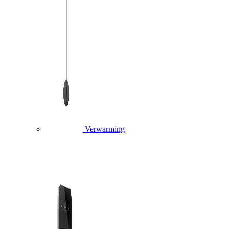
Verwarming