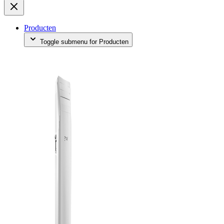
Producten
Toggle submenu for Producten