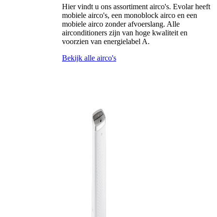
Hier vindt u ons assortiment airco's. Evolar heeft
mobiele airco's, een monoblock airco en een
mobiele airco zonder afvoerslang. Alle
airconditioners zijn van hoge kwaliteit en
voorzien van energielabel A.
Bekijk alle airco's