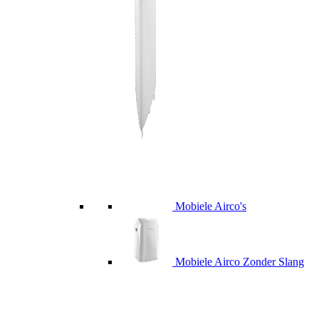
Mobiele Airco's
Mobiele Airco Zonder Slang