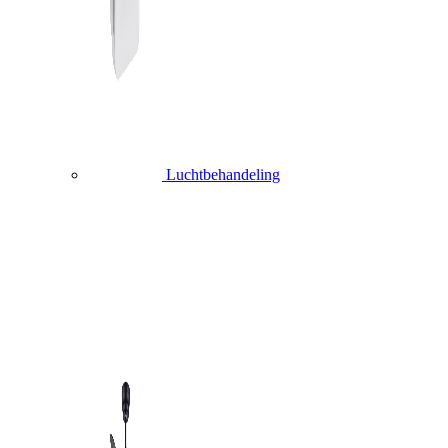
Luchtbehandeling