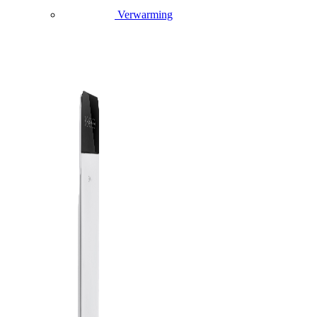
Verwarming