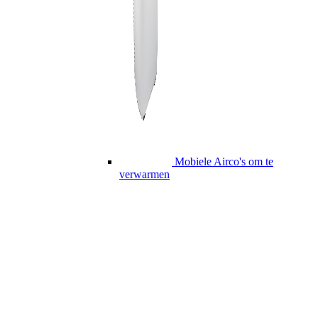
Mobiele Airco's om te
verwarmen