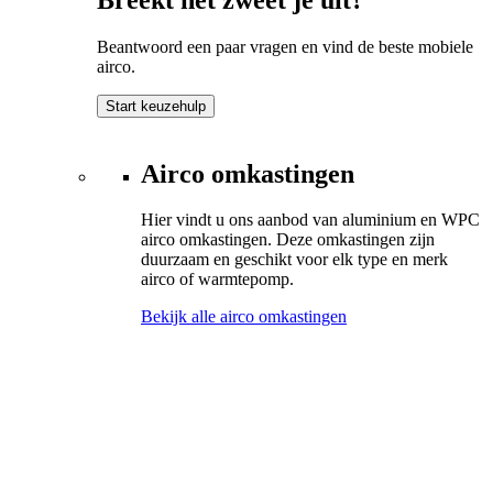
Beantwoord een paar vragen en vind de beste mobiele
airco.
Start keuzehulp
Airco omkastingen
Hier vindt u ons aanbod van aluminium en WPC
airco omkastingen. Deze omkastingen zijn
duurzaam en geschikt voor elk type en merk
airco of warmtepomp.
Bekijk alle airco omkastingen