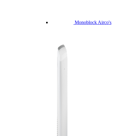
Monoblock Airco's