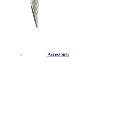
Accessoires