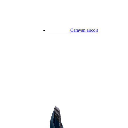
Caravan airco's