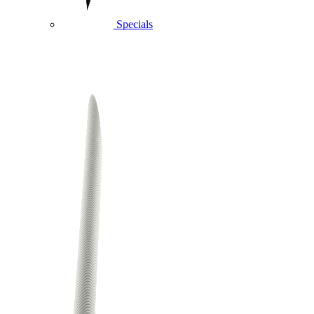
Specials