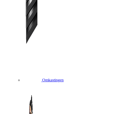
Omkastingen