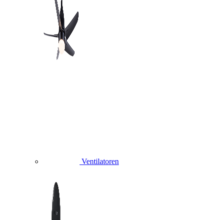
Ventilatoren