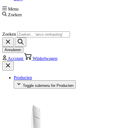
Menu
Zoeken
Zoeken
Annuleren
Account
Winkelwagen
Producten
Toggle submenu for Producten