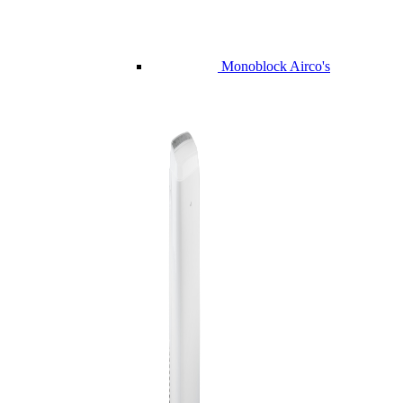
Monoblock Airco's