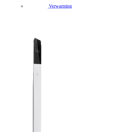
Verwarming