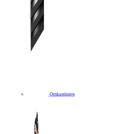
Omkastingen