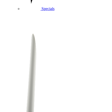
Specials