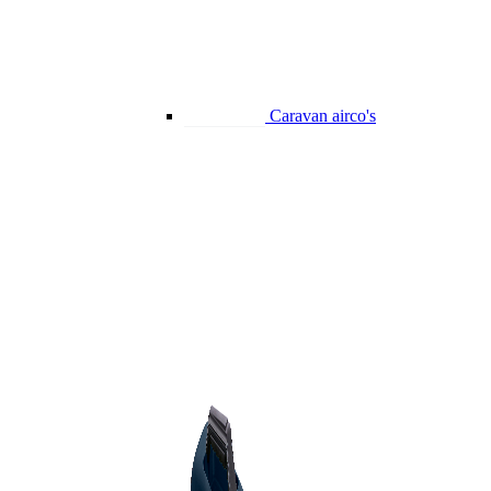
Caravan airco's