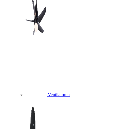
Ventilatoren