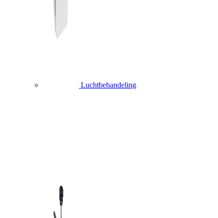
Luchtbehandeling