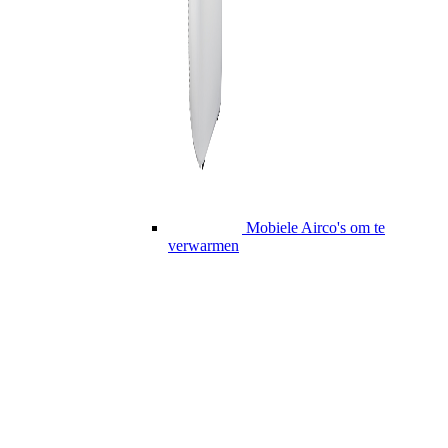
Mobiele Airco's om te
verwarmen