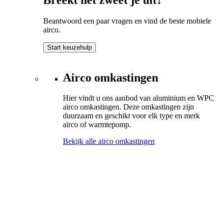
Beantwoord een paar vragen en vind de beste mobiele
airco.
Start keuzehulp
Airco omkastingen
Hier vindt u ons aanbod van aluminium en WPC
airco omkastingen. Deze omkastingen zijn
duurzaam en geschikt voor elk type en merk
airco of warmtepomp.
Bekijk alle airco omkastingen