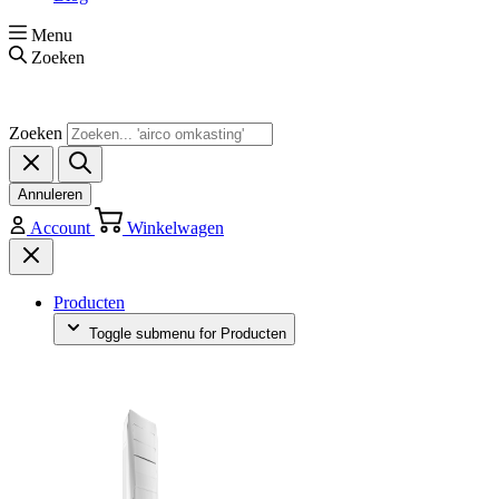
Menu
Zoeken
Zoeken
Annuleren
Account
Winkelwagen
Producten
Toggle submenu for Producten