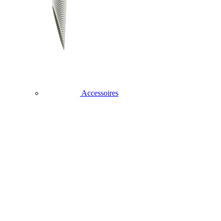
Accessoires