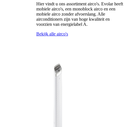
Hier vindt u ons assortiment airco's. Evolar heeft
mobiele airco's, een monoblock airco en een
mobiele airco zonder afvoerslang. Alle
airconditioners zijn van hoge kwaliteit en
voorzien van energielabel A.
Bekijk alle airco's