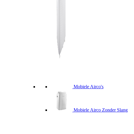
Mobiele Airco's
Mobiele Airco Zonder Slang