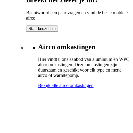
Beantwoord een paar vragen en vind de beste mobiele
airco.
Start keuzehulp
Airco omkastingen
Hier vindt u ons aanbod van aluminium en WPC
airco omkastingen. Deze omkastingen zijn
duurzaam en geschikt voor elk type en merk
airco of warmtepomp.
Bekijk alle airco omkastingen