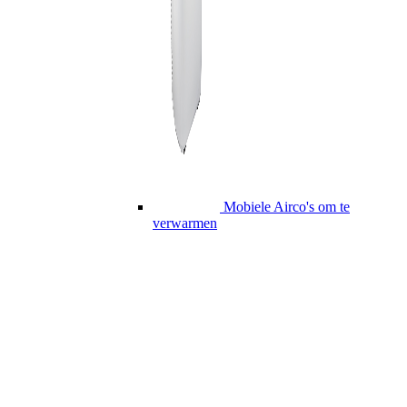
Mobiele Airco's om te
verwarmen