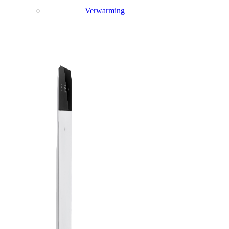
Verwarming