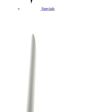
Specials