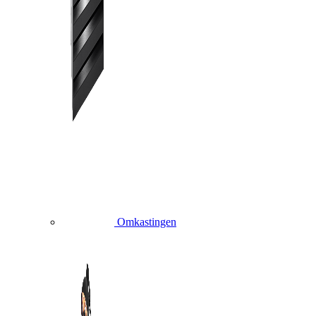
Omkastingen