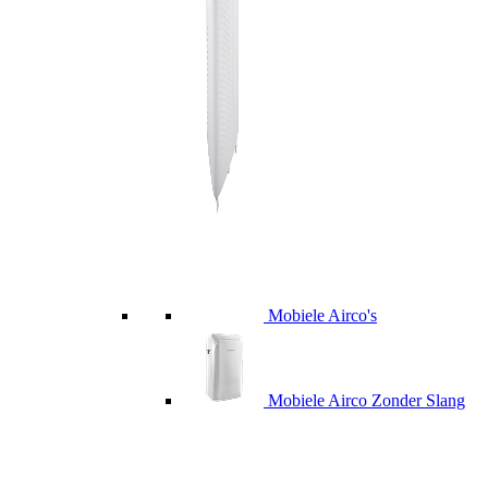
Mobiele Airco's
Mobiele Airco Zonder Slang