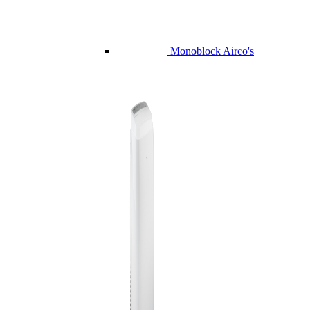
Monoblock Airco's