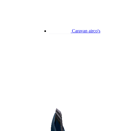
Caravan airco's