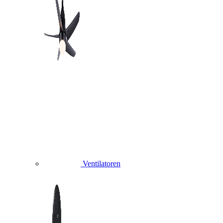
Ventilatoren