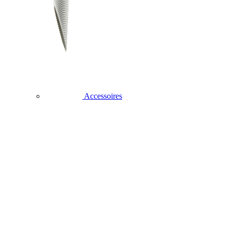
Accessoires