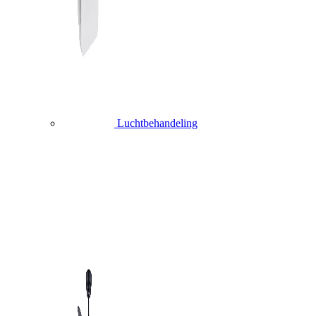
Luchtbehandeling