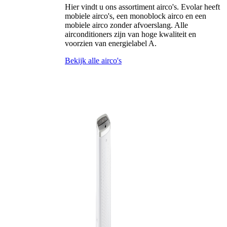
Hier vindt u ons assortiment airco's. Evolar heeft
mobiele airco's, een monoblock airco en een
mobiele airco zonder afvoerslang. Alle
airconditioners zijn van hoge kwaliteit en
voorzien van energielabel A.
Bekijk alle airco's