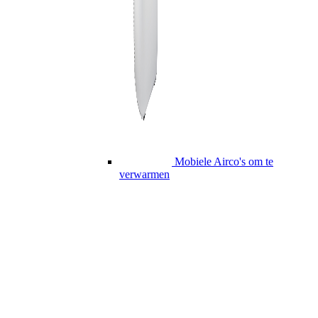
Mobiele Airco's om te
verwarmen