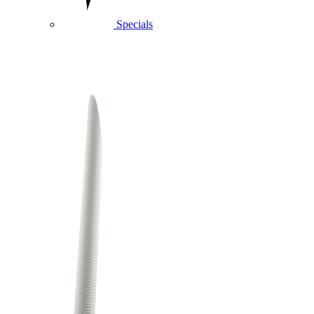
Specials