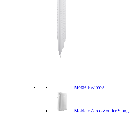
Mobiele Airco's
Mobiele Airco Zonder Slang