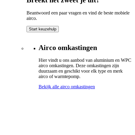
Beantwoord een paar vragen en vind de beste mobiele
airco.
Start keuzehulp
Airco omkastingen
Hier vindt u ons aanbod van aluminium en WPC
airco omkastingen. Deze omkastingen zijn
duurzaam en geschikt voor elk type en merk
airco of warmtepomp.
Bekijk alle airco omkastingen