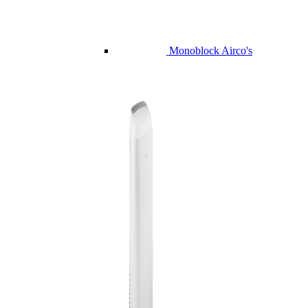
Monoblock Airco's