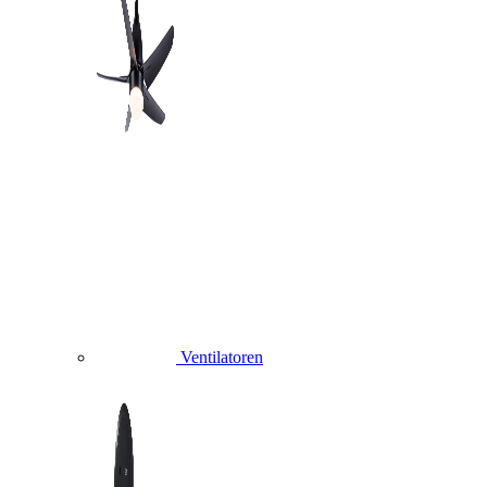
Ventilatoren