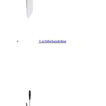
Luchtbehandeling