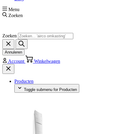
Menu
Zoeken
Zoeken
Annuleren
Account
Winkelwagen
Producten
Toggle submenu for Producten