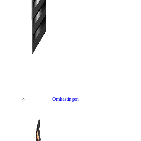
Omkastingen