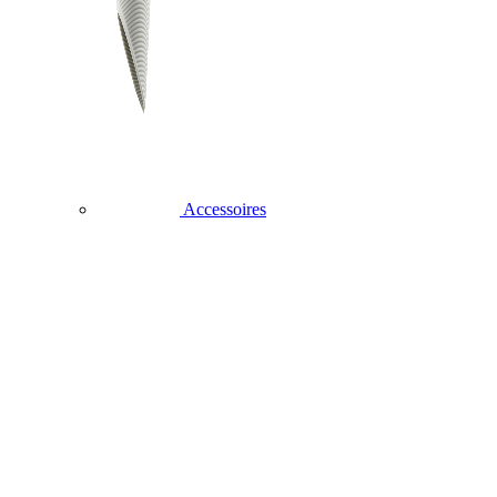
Accessoires