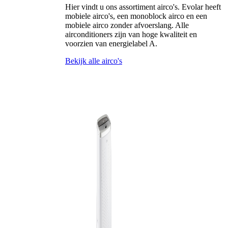
Hier vindt u ons assortiment airco's. Evolar heeft
mobiele airco's, een monoblock airco en een
mobiele airco zonder afvoerslang. Alle
airconditioners zijn van hoge kwaliteit en
voorzien van energielabel A.
Bekijk alle airco's