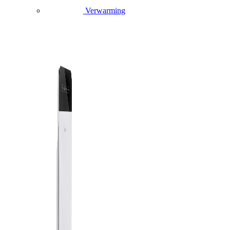
Verwarming