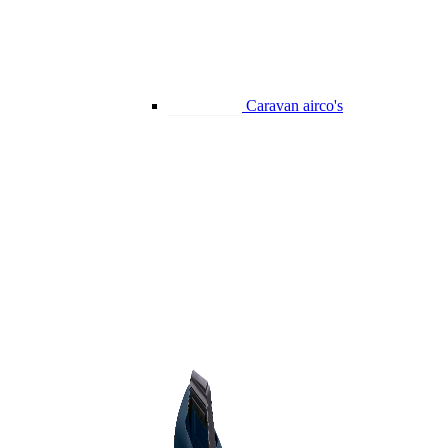
Caravan airco's