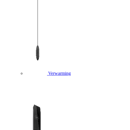
Verwarming