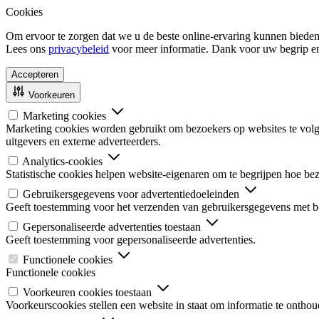
Cookies
Om ervoor te zorgen dat we u de beste online-ervaring kunnen bieden
Lees ons
privacybeleid
voor meer informatie. Dank voor uw begrip e
Accepteren
Voorkeuren
Marketing cookies
Marketing cookies worden gebruikt om bezoekers op websites te volgen
uitgevers en externe adverteerders.
Analytics-cookies
Statistische cookies helpen website-eigenaren om te begrijpen hoe b
Gebruikersgegevens voor advertentiedoeleinden
Geeft toestemming voor het verzenden van gebruikersgegevens met be
Gepersonaliseerde advertenties toestaan
Geeft toestemming voor gepersonaliseerde advertenties.
Functionele cookies
Functionele cookies
Voorkeuren cookies toestaan
Voorkeurscookies stellen een website in staat om informatie te onthou