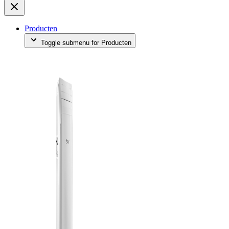
Producten
Toggle submenu for Producten