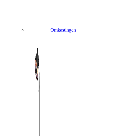
Omkastingen