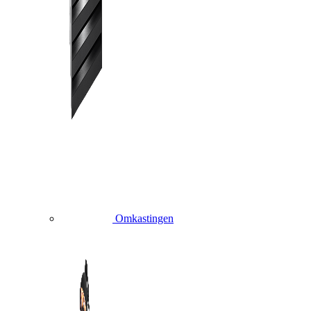
Omkastingen