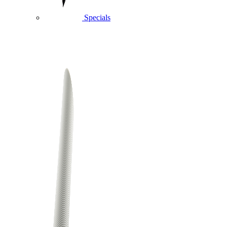
Specials