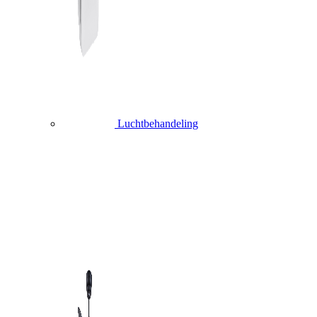
Luchtbehandeling