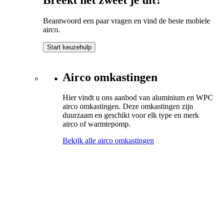
Beantwoord een paar vragen en vind de beste mobiele
airco.
Start keuzehulp
Airco omkastingen
Hier vindt u ons aanbod van aluminium en WPC
airco omkastingen. Deze omkastingen zijn
duurzaam en geschikt voor elk type en merk
airco of warmtepomp.
Bekijk alle airco omkastingen