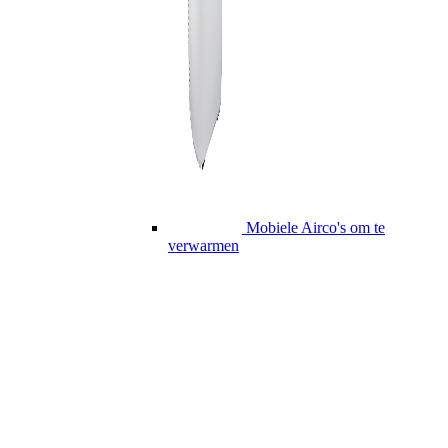
Mobiele Airco's om te
verwarmen