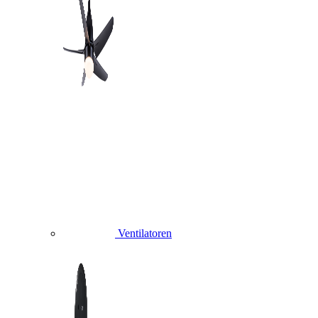
Ventilatoren