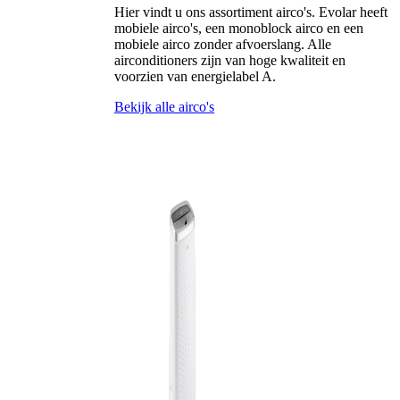
Hier vindt u ons assortiment airco's. Evolar heeft
mobiele airco's, een monoblock airco en een
mobiele airco zonder afvoerslang. Alle
airconditioners zijn van hoge kwaliteit en
voorzien van energielabel A.
Bekijk alle airco's