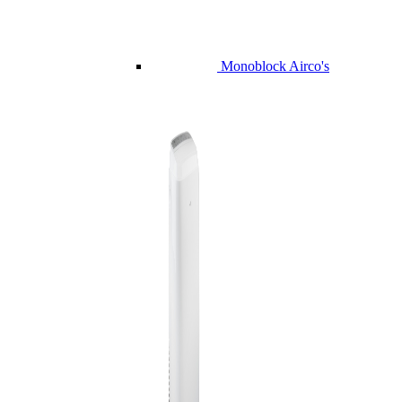
Monoblock Airco's