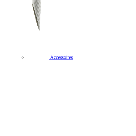
Accessoires