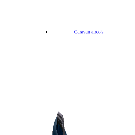
Caravan airco's