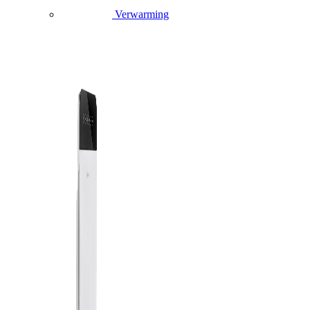
Verwarming