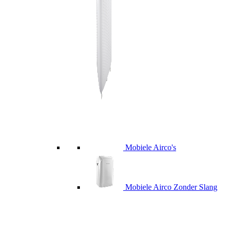
Mobiele Airco's
Mobiele Airco Zonder Slang