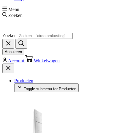
Menu
Zoeken
Zoeken
Annuleren
Account
Winkelwagen
Producten
Toggle submenu for Producten