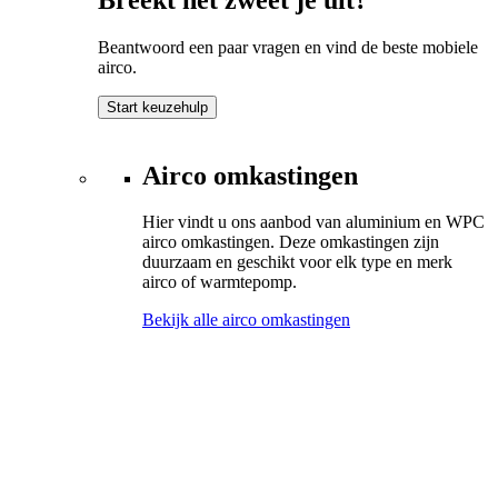
Beantwoord een paar vragen en vind de beste mobiele
airco.
Start keuzehulp
Airco omkastingen
Hier vindt u ons aanbod van aluminium en WPC
airco omkastingen. Deze omkastingen zijn
duurzaam en geschikt voor elk type en merk
airco of warmtepomp.
Bekijk alle airco omkastingen