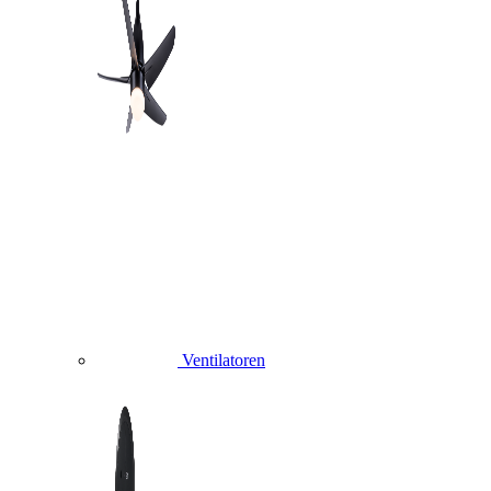
Ventilatoren