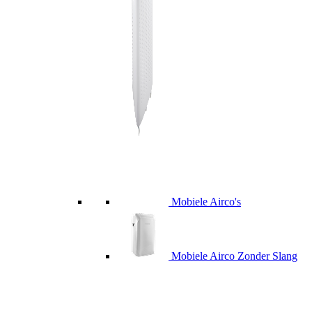
Mobiele Airco's
Mobiele Airco Zonder Slang