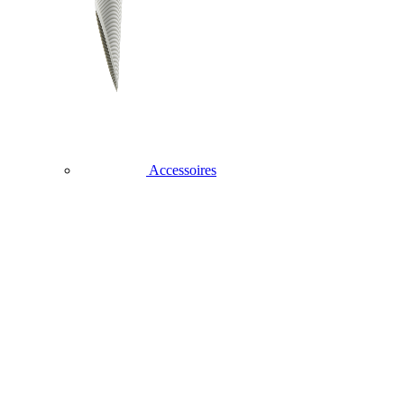
Accessoires