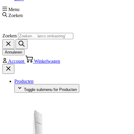
Menu
Zoeken
Zoeken
Annuleren
Account
Winkelwagen
Producten
Toggle submenu for Producten