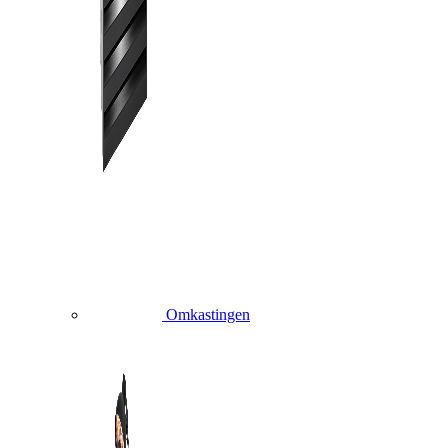
Omkastingen