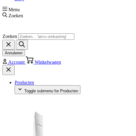
Menu
Zoeken
Zoeken
Annuleren
Account
Winkelwagen
Producten
Toggle submenu for Producten