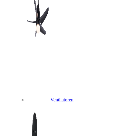
Ventilatoren