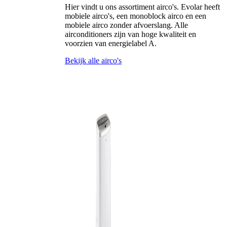
Hier vindt u ons assortiment airco's. Evolar heeft
mobiele airco's, een monoblock airco en een
mobiele airco zonder afvoerslang. Alle
airconditioners zijn van hoge kwaliteit en
voorzien van energielabel A.
Bekijk alle airco's