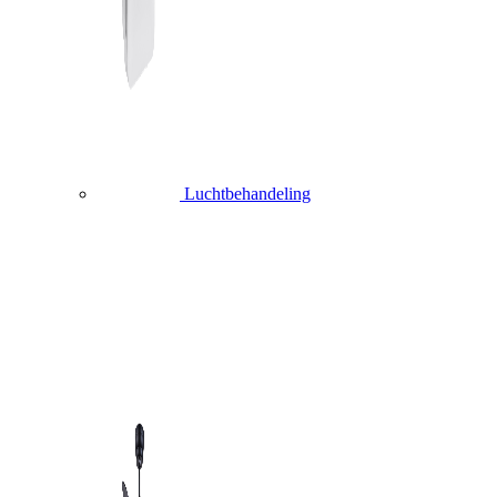
Luchtbehandeling