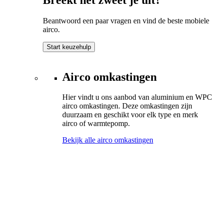
Beantwoord een paar vragen en vind de beste mobiele
airco.
Start keuzehulp
Airco omkastingen
Hier vindt u ons aanbod van aluminium en WPC
airco omkastingen. Deze omkastingen zijn
duurzaam en geschikt voor elk type en merk
airco of warmtepomp.
Bekijk alle airco omkastingen