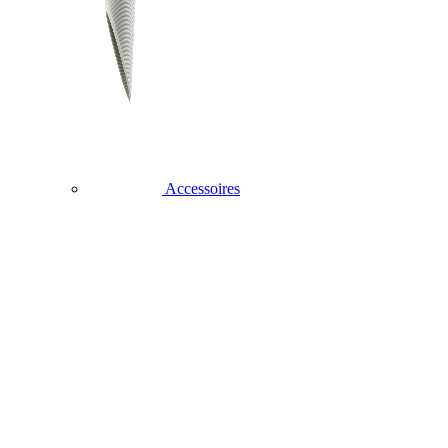
Accessoires