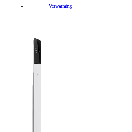
Verwarming