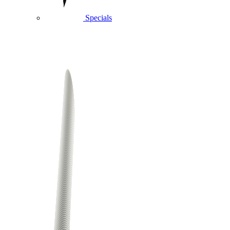
Specials