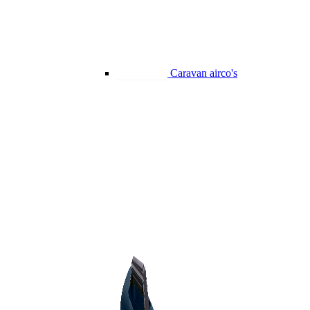
Caravan airco's