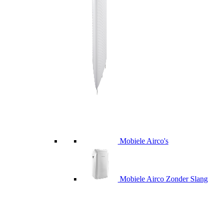
Mobiele Airco's
Mobiele Airco Zonder Slang