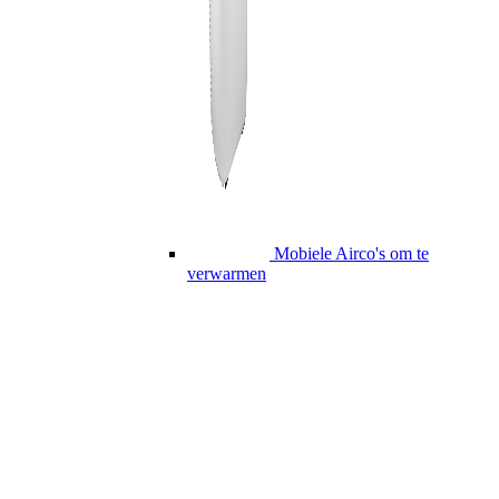
Mobiele Airco's om te
verwarmen