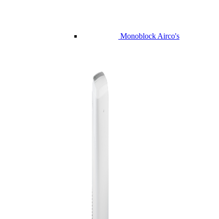
Monoblock Airco's